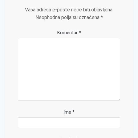
Vaša adresa e-pošte neće biti objavljena.
Neophodna polja su označena
*
Komentar
*
Ime
*