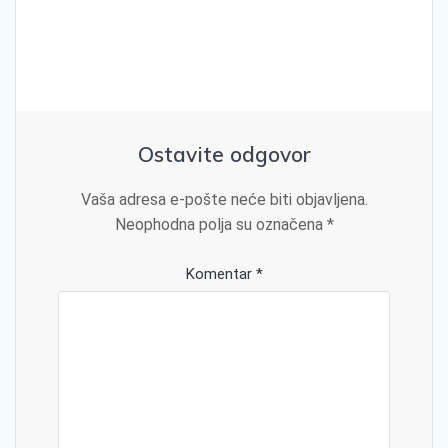
Ostavite odgovor
Vaša adresa e-pošte neće biti objavljena.
Neophodna polja su označena
*
Komentar
*