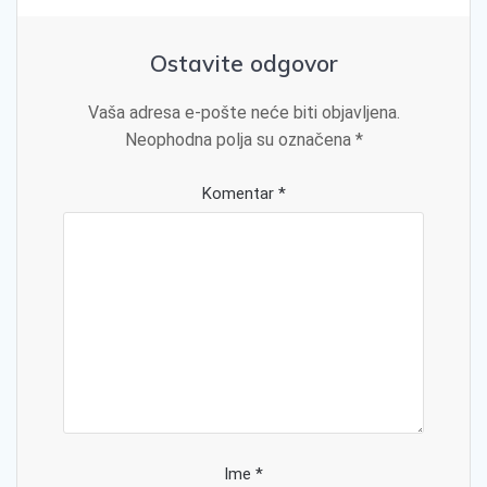
Ostavite odgovor
Vaša adresa e-pošte neće biti objavljena.
Neophodna polja su označena
*
Komentar
*
Ime
*